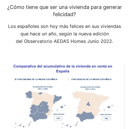
¿Cómo tiene que ser una vivienda para generar
felicidad?
Los españoles son hoy más felices en sus viviendas
que hace un año, según la nueva edición
del Observatorio AEDAS Homes Junio 2022.