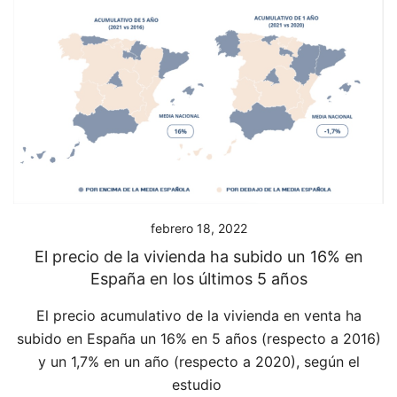
febrero 18, 2022
El precio de la vivienda ha subido un 16% en
España en los últimos 5 años
El precio acumulativo de la vivienda en venta ha
subido en España un 16% en 5 años (respecto a 2016)
y un 1,7% en un año (respecto a 2020), según el
estudio