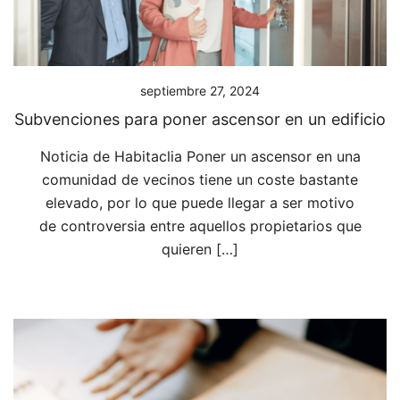
septiembre 27, 2024
Subvenciones para poner ascensor en un edificio
Noticia de Habitaclia Poner un ascensor en una
comunidad de vecinos tiene un coste bastante
elevado, por lo que puede llegar a ser motivo
de controversia entre aquellos propietarios que
quieren […]