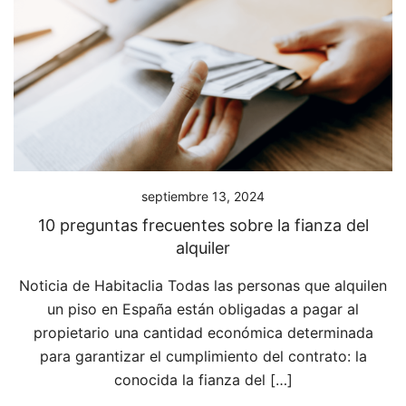
septiembre 13, 2024
10 preguntas frecuentes sobre la fianza del
alquiler
Noticia de Habitaclia Todas las personas que alquilen
un piso en España están obligadas a pagar al
propietario una cantidad económica determinada
para garantizar el cumplimiento del contrato: la
conocida la fianza del […]