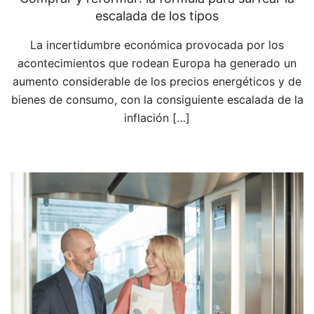
escalada de los tipos
La incertidumbre económica provocada por los
acontecimientos que rodean Europa ha generado un
aumento considerable de los precios energéticos y de
bienes de consumo, con la consiguiente escalada de la
inflación […]