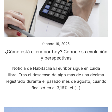
febrero 19, 2025
¿Cómo está el euríbor hoy? Conoce su evolución
y perspectivas
Noticia de Habitaclia El euríbor sigue en caída
libre. Tras el descenso de algo más de una décima
registrado durante el pasado mes de agosto, cuando
finalizó en el 3,16%, el […]