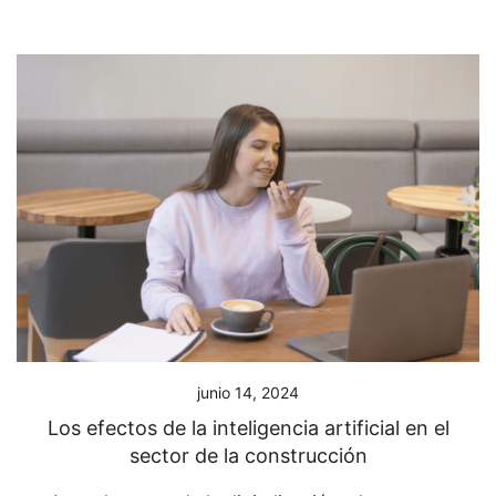
junio 14, 2024
Los efectos de la inteligencia artificial en el
sector de la construcción