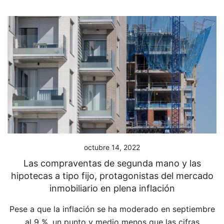
octubre 14, 2022
Las compraventas de segunda mano y las
hipotecas a tipo fijo, protagonistas del mercado
inmobiliario en plena inflación
Pese a que la inflación se ha moderado en septiembre
al 9 %, un punto y medio menos que las cifras