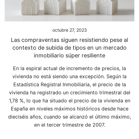
octubre 27, 2023
Las compraventas siguen resistiendo pese al
contexto de subida de tipos en un mercado
inmobiliario súper resiliente
En la espiral actual de incremento de precios, la
vivienda no está siendo una excepción. Según la
Estadística Registral Inmobiliaria, el precio de la
vivienda ha registrado un crecimiento trimestral del
1,78 %, lo que ha situado el precio de la vivienda en
España en niveles máximos históricos desde hace
dieciséis años, cuando se alcanzó el último máximo,
en el tercer trimestre de 2007.