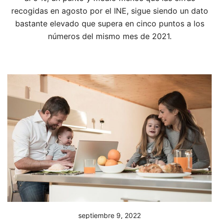
recogidas en agosto por el INE, sigue siendo un dato
bastante elevado que supera en cinco puntos a los
números del mismo mes de 2021.
septiembre 9, 2022