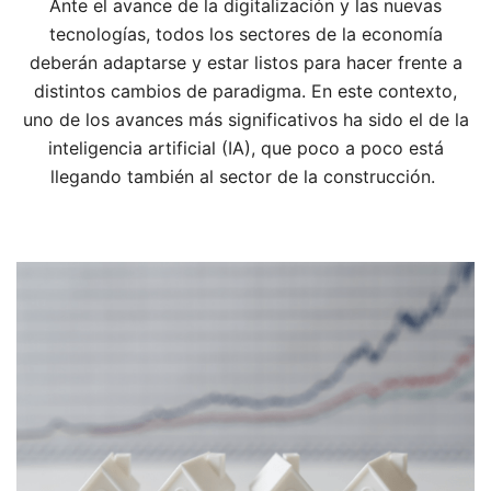
Ante el avance de la digitalización y las nuevas
tecnologías, todos los sectores de la economía
deberán adaptarse y estar listos para hacer frente a
distintos cambios de paradigma. En este contexto,
uno de los avances más significativos ha sido el de la
inteligencia artificial (IA), que poco a poco está
llegando también al sector de la construcción.