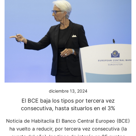
diciembre 13, 2024
El BCE baja los tipos por tercera vez
consecutiva, hasta situarlos en el 3%
Noticia de Habitaclia El Banco Central Europeo (BCE)
ha vuelto a reducir, por tercera vez consecutiva (la