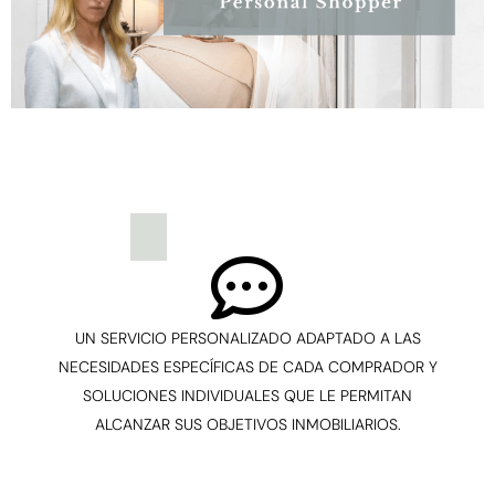
UN SERVICIO PERSONALIZADO ADAPTADO A LAS
NECESIDADES ESPECÍFICAS DE CADA COMPRADOR Y
SOLUCIONES INDIVIDUALES QUE LE PERMITAN
ALCANZAR SUS OBJETIVOS INMOBILIARIOS.