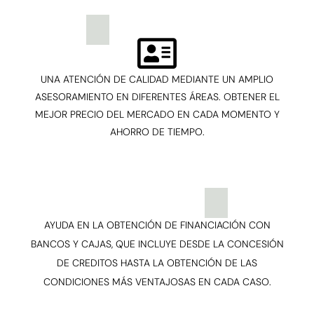
UNA ATENCIÓN DE CALIDAD MEDIANTE UN AMPLIO
ASESORAMIENTO EN DIFERENTES ÁREAS. OBTENER EL
MEJOR PRECIO DEL MERCADO EN CADA MOMENTO Y
AHORRO DE TIEMPO.
AYUDA EN LA OBTENCIÓN DE FINANCIACIÓN CON
BANCOS Y CAJAS, QUE INCLUYE DESDE LA CONCESIÓN
DE CREDITOS HASTA LA OBTENCIÓN DE LAS
CONDICIONES MÁS VENTAJOSAS EN CADA CASO.