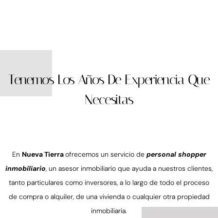
Tenemos Los Años De Experiencia Que
Necesitas
En
Nueva Tierra
ofrecemos un servicio de
personal shopper
inmobiliario
, un asesor inmobiliario que ayuda a nuestros clientes,
tanto particulares como inversores, a lo largo de todo el proceso
de compra o alquiler, de una vivienda o cualquier otra propiedad
inmobiliaria.