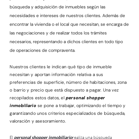
búsqueda y adquisición de inmuebles según las
necesidades e intereses de nuestros clientes. Además de
encontrar la vivienda o el local que necesitan, se encarga de
las negociaciones y de realizar todos los trámites
necesarios, representando a dichos clientes en todo tipo
de operaciones de compraventa.
Nuestros clientes le indican qué tipo de inmueble
necesitan y aportan información relativa a sus
preferencias de superficie, número de habitaciones, zona
o barrio y precio que está dispuesto a pagar. Una vez
recopilados estos datos, el
personal shopper
inmobiliario
se pone a trabajar, optimizando el tiempo y
garantizando unos criterios especializados de búsqueda,
valoración y asesoramiento.
El
personal shopper inmobiliario
realiza una búsqueda