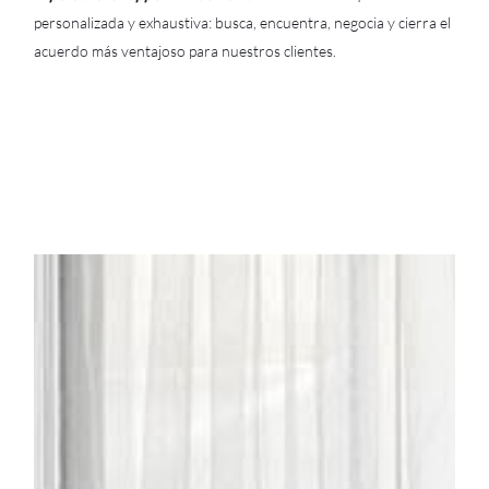
personalizada y exhaustiva: busca, encuentra, negocia y cierra el
acuerdo más ventajoso para nuestros clientes.