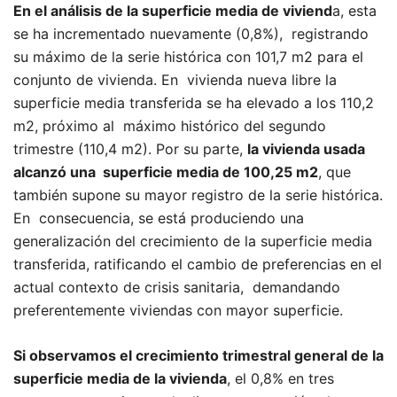
En el análisis de la superficie media de viviend
a, esta
se ha incrementado nuevamente (0,8%), registrando
su máximo de la serie histórica con 101,7 m2 para el
conjunto de vivienda. En vivienda nueva libre la
superficie media transferida se ha elevado a los 110,2
m2, próximo al máximo histórico del segundo
trimestre (110,4 m2). Por su parte,
la vivienda usada
alcanzó una superficie media de 100,25 m2
, que
también supone su mayor registro de la serie histórica.
En consecuencia, se está produciendo una
generalización del crecimiento de la superficie media
transferida, ratificando el cambio de preferencias en el
actual contexto de crisis sanitaria, demandando
preferentemente viviendas con mayor superficie.
Si observamos el crecimiento trimestral general de la
superficie media de la vivienda
, el 0,8% en tres