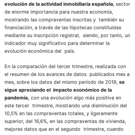
evolución de la actividad inmobiliaria española
, sector
de enorme importancia para nuestra economía,
mostrando las compraventas inscritas y también su
financiación, a través de las hipotecas constituidas
mediante su inscripción registral, siendo, por tanto, un
indicador muy significativo para determinar la
evolución económica del país.
En la comparación del tercer trimestre, realizada con
el resumen de los avances de datos publicados mes a
mes, sobre los datos del mismo período de 2019,
se
sigue apreciando el impacto económico de la
pandemia,
con una evolución algo más positiva en
este tercer trimestre, mostrando una disminución del
10,5% en las compraventas totales, y ligeramente
superior, del 16,6%, en las compraventas de vivienda,
mejores datos que en el segundo trimestre, cuando