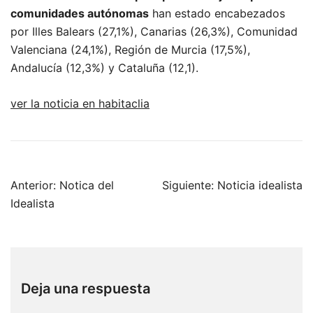
comunidades autónomas
han estado encabezados
por Illes Balears (27,1%), Canarias (26,3%), Comunidad
Valenciana (24,1%), Región de Murcia (17,5%),
Andalucía (12,3%) y Cataluña (12,1).
ver la noticia en habitaclia
Anterior:
Notica del
Siguiente:
Noticia idealista
Idealista
Deja una respuesta