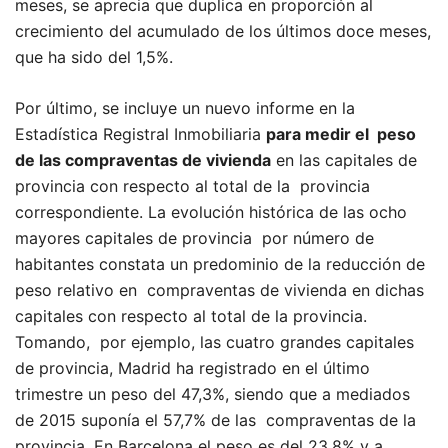
meses, se aprecia que duplica en proporción al
crecimiento del acumulado de los últimos doce meses,
que ha sido del 1,5%.
Por último, se incluye un nuevo informe en la
Estadística Registral Inmobiliaria
para medir el peso
de las compraventas de vivienda
en las capitales de
provincia con respecto al total de la provincia
correspondiente. La evolución histórica de las ocho
mayores capitales de provincia por número de
habitantes constata un predominio de la reducción de
peso relativo en compraventas de vivienda en dichas
capitales con respecto al total de la provincia.
Tomando, por ejemplo, las cuatro grandes capitales
de provincia, Madrid ha registrado en el último
trimestre un peso del 47,3%, siendo que a mediados
de 2015 suponía el 57,7% de las compraventas de la
provincia. En Barcelona el peso es del 23,8% y a