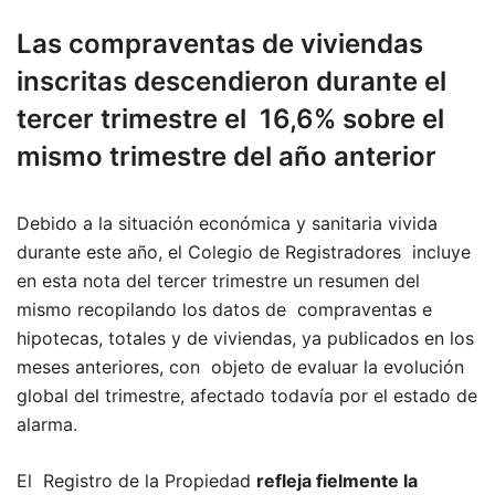
Las compraventas de viviendas
inscritas descendieron durante el
tercer trimestre el 16,6% sobre el
mismo trimestre del año anterior
Debido a la situación económica y sanitaria vivida
durante este año, el Colegio de Registradores incluye
en esta nota del tercer trimestre un resumen del
mismo recopilando los datos de compraventas e
hipotecas, totales y de viviendas, ya publicados en los
meses anteriores, con objeto de evaluar la evolución
global del trimestre, afectado todavía por el estado de
alarma.
El Registro de la Propiedad
refleja fielmente la