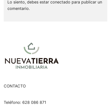
Lo siento, debes estar
conectado
para publicar un
comentario.
CONTACTO
Teléfono: 628 086 871