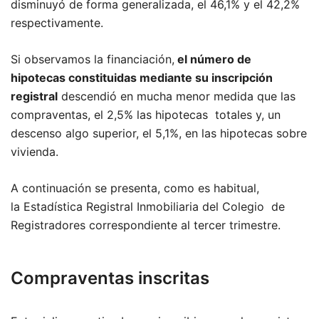
disminuyó de forma generalizada, el 46,1% y el 42,2%
respectivamente.
Si observamos la financiación,
el número de
hipotecas constituidas mediante su inscripción
registral
descendió en mucha menor medida que las
compraventas, el 2,5% las hipotecas totales y, un
descenso algo superior, el 5,1%, en las hipotecas sobre
vivienda.
A continuación se presenta, como es habitual,
la Estadística Registral Inmobiliaria del Colegio de
Registradores correspondiente al tercer trimestre.
Compraventas inscritas