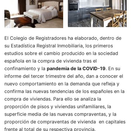
El Colegio de Registradores ha elaborado, dentro de
su Estadística Registral Inmobiliaria, los primeros
estudios sobre el cambio producido en la sociedad
española en la compra de vivienda tras el
confinamiento y la
pandemia de la COVID-19
. En su
informe del tercer trimestre del año, dan a conocer el
nuevo comportamiento en la demanda que refleja y
confirma las nuevas tendencias de los españoles en la
compra de viviendas. Para ello se analiza la
proporción de pisos y viviendas unifamiliares, la
superficie media de las nuevas compraventas, y la
proporción de compraventas de vivienda en capitales
frente al total de su respectiva provincia.