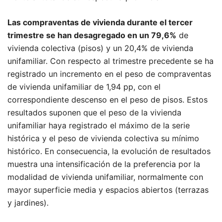
Las compraventas de vivienda durante el tercer
trimestre se han desagregado en un 79,6%
de
vivienda colectiva (pisos) y un 20,4% de vivienda
unifamiliar. Con respecto al trimestre precedente se ha
registrado un incremento en el peso de compraventas
de vivienda unifamiliar de 1,94 pp, con el
correspondiente descenso en el peso de pisos. Estos
resultados suponen que el peso de la vivienda
unifamiliar haya registrado el máximo de la serie
histórica y el peso de vivienda colectiva su mínimo
histórico. En consecuencia, la evolución de resultados
muestra una intensificación de la preferencia por la
modalidad de vivienda unifamiliar, normalmente con
mayor superficie media y espacios abiertos (terrazas
y jardines).