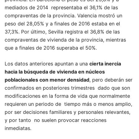
mediados de 2014 representaba el 36,1% de las
compraventas de la provincia. Valencia mostró un
peso del 28,05% y a finales de 2016 estaba en el
37,3%. Por último, Sevilla registra el 36,8% de las
compraventas de vivienda de la provincia, mientras
que a finales de 2016 superaba el 50%.
Los datos anteriores apuntan a una
cierta inercia
hacia la búsqueda de vivienda en núcleos
poblacionales con menor densidad
, pero deberán ser
confirmados en posteriores trimestres dado que son
modificaciones en la forma de vida que normalmente
requieren un periodo de tiempo más o menos amplio,
por ser decisiones familiares y personales relevantes,
y por tanto no suelen provocar reacciones
inmediatas.