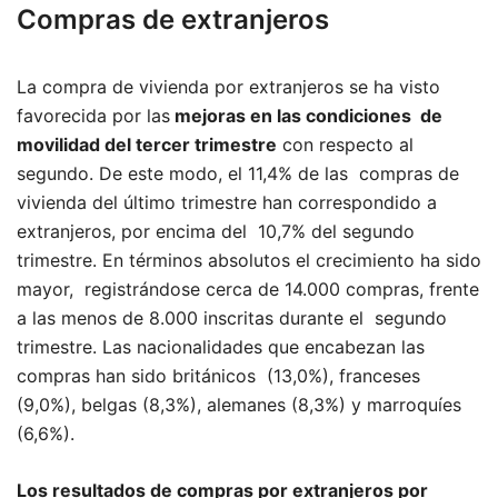
Compras de extranjeros
La compra de vivienda por extranjeros se ha visto
favorecida por las
mejoras en las condiciones de
movilidad del tercer trimestre
con respecto al
segundo. De este modo, el 11,4% de las compras de
vivienda del último trimestre han correspondido a
extranjeros, por encima del 10,7% del segundo
trimestre. En términos absolutos el crecimiento ha sido
mayor, registrándose cerca de 14.000 compras, frente
a las menos de 8.000 inscritas durante el segundo
trimestre. Las nacionalidades que encabezan las
compras han sido británicos (13,0%), franceses
(9,0%), belgas (8,3%), alemanes (8,3%) y marroquíes
(6,6%).
Los resultados de compras por extranjeros por