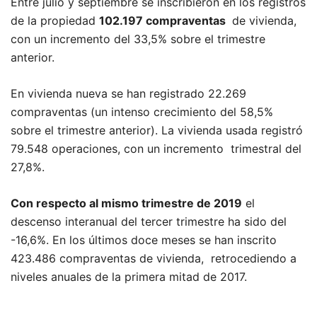
Entre julio y septiembre se inscribieron en los registros
de la propiedad
102.197 compraventas
de vivienda,
con un incremento del 33,5% sobre el trimestre
anterior.
En vivienda nueva se han registrado 22.269
compraventas (un intenso crecimiento del 58,5%
sobre el trimestre anterior). La vivienda usada registró
79.548 operaciones, con un incremento trimestral del
27,8%.
Con respecto al mismo trimestre de 2019
el
descenso interanual del tercer trimestre ha sido del
-16,6%. En los últimos doce meses se han inscrito
423.486 compraventas de vivienda, retrocediendo a
niveles anuales de la primera mitad de 2017.