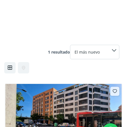
1 resultado