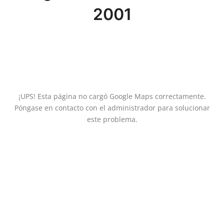
2001
¡UPS! Esta página no cargó Google Maps correctamente.
Póngase en contacto con el administrador para solucionar
este problema.