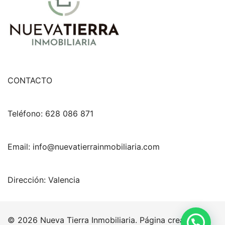
CONTACTO
Teléfono: 628 086 871
Email: info@nuevatierrainmobiliaria.com
Dirección: Valencia
© 2026 Nueva Tierra Inmobiliaria. Página creada por