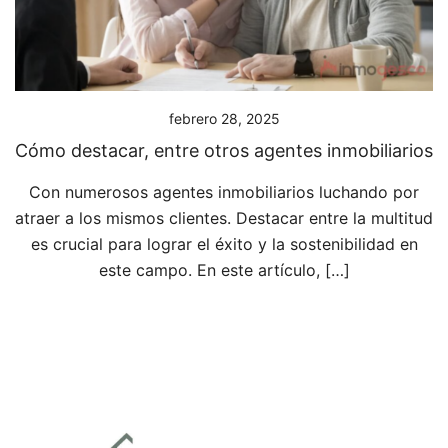
febrero 28, 2025
Cómo destacar, entre otros agentes inmobiliarios
Con numerosos agentes inmobiliarios luchando por
atraer a los mismos clientes. Destacar entre la multitud
es crucial para lograr el éxito y la sostenibilidad en
este campo. En este artículo, […]