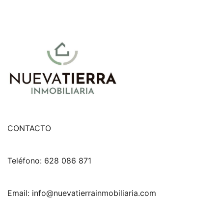
CONTACTO
Teléfono: 628 086 871
Email: info@nuevatierrainmobiliaria.com