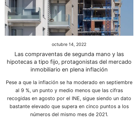
octubre 14, 2022
Las compraventas de segunda mano y las
hipotecas a tipo fijo, protagonistas del mercado
inmobiliario en plena inflación
Pese a que la inflación se ha moderado en septiembre
al 9 %, un punto y medio menos que las cifras
recogidas en agosto por el INE, sigue siendo un dato
bastante elevado que supera en cinco puntos a los
números del mismo mes de 2021.