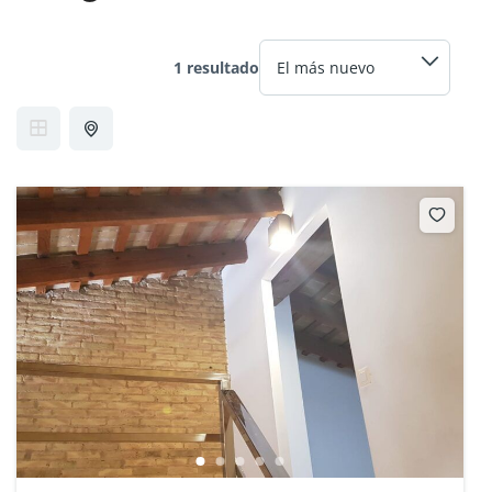
1 resultado