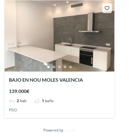
BAJO EN NOU MOLES VALENCIA
139.000€
2
hab
1
baño
PISO
Powered by
Estatik