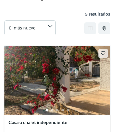
5 resultados
Casa o chalet independiente