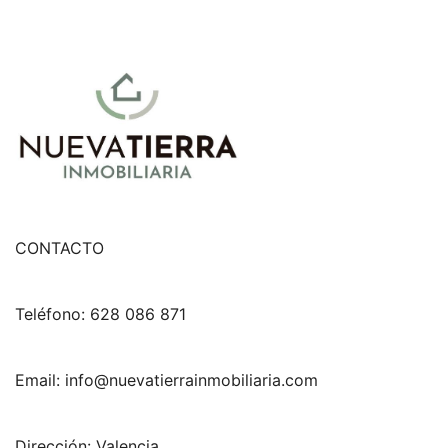
CONTACTO
Teléfono: 628 086 871
Email: info@nuevatierrainmobiliaria.com
Dirección: Valencia