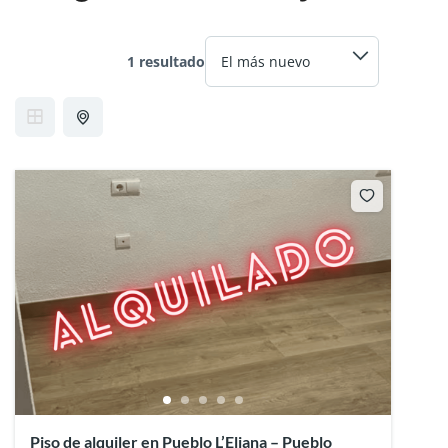
1 resultado
Piso de alquiler en Pueblo L’Eliana – Pueblo