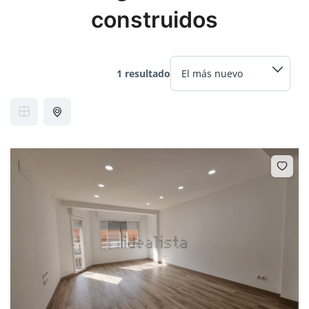
construidos
1 resultado